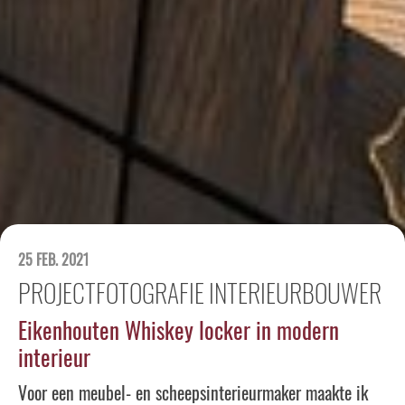
25 FEB. 2021
PROJECTFOTOGRAFIE INTERIEURBOUWER
Eikenhouten Whiskey locker in modern
interieur
Voor een meubel- en scheepsinterieurmaker maakte ik