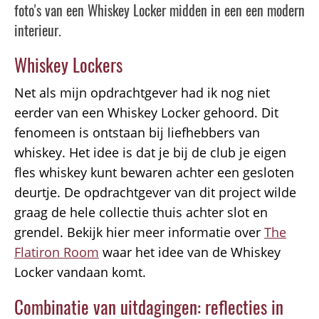
foto's van een Whiskey Locker midden in een een modern
interieur.
Whiskey Lockers
Net als mijn opdrachtgever had ik nog niet
eerder van een Whiskey Locker gehoord. Dit
fenomeen is ontstaan bij liefhebbers van
whiskey. Het idee is dat je bij de club je eigen
fles whiskey kunt bewaren achter een gesloten
deurtje. De opdrachtgever van dit project wilde
graag de hele collectie thuis achter slot en
grendel. Bekijk hier meer informatie over
The
Flatiron Room
waar het idee van de Whiskey
Locker vandaan komt.
Combinatie van uitdagingen: reflecties in