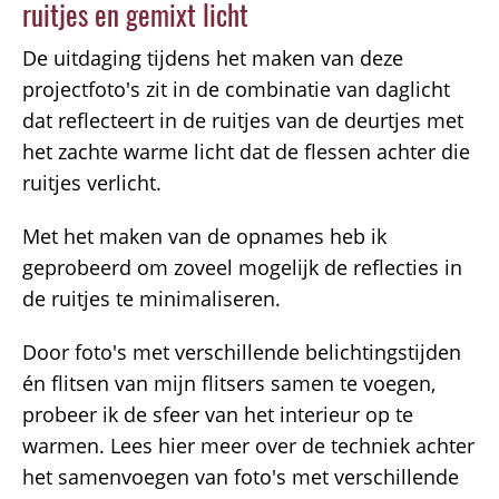
ruitjes en gemixt licht
De uitdaging tijdens het maken van deze
projectfoto's zit in de combinatie van daglicht
dat reflecteert in de ruitjes van de deurtjes met
het zachte warme licht dat de flessen achter die
ruitjes verlicht.
Met het maken van de opnames heb ik
geprobeerd om zoveel mogelijk de reflecties in
de ruitjes te minimaliseren.
Door foto's met verschillende belichtingstijden
én flitsen van mijn flitsers samen te voegen,
probeer ik de sfeer van het interieur op te
warmen. Lees hier meer over de techniek achter
het samenvoegen van foto's met verschillende