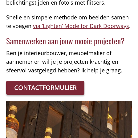
belichtingstijden en foto's met flitsers.
Snelle en simpele methode om beelden samen
te voegen
via ‘Lighten’ Mode for Dark Doorways
.
Samenwerken aan jouw mooie projecten?
Ben je interieurbouwer, meubelmaker of
aannemer en wil je je projecten krachtig en
sfeervol vastgelegd hebben? Ik help je graag.
CONTACTFORMULIER