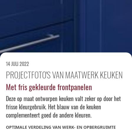
14 JULI 2022
PROJECTFOTO'S VAN MAATWERK KEUKEN
Met fris gekleurde frontpanelen
Deze op maat ontworpen keuken valt zeker op door het
frisse kleurgebruik. Het blauw van de keuken
complementeert goed de andere kleuren.
OPTIMALE VERDELING VAN WERK- EN OPBERGRUIMTE