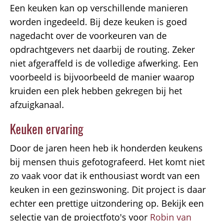
Een keuken kan op verschillende manieren
worden ingedeeld. Bij deze keuken is goed
nagedacht over de voorkeuren van de
opdrachtgevers net daarbij de routing. Zeker
niet afgeraffeld is de volledige afwerking. Een
voorbeeld is bijvoorbeeld de manier waarop
kruiden een plek hebben gekregen bij het
afzuigkanaal.
Keuken ervaring
Door de jaren heen heb ik honderden keukens
bij mensen thuis gefotografeerd. Het komt niet
zo vaak voor dat ik enthousiast wordt van een
keuken in een gezinswoning. Dit project is daar
echter een prettige uitzondering op. Bekijk een
selectie van de projectfoto's voor
Robin van