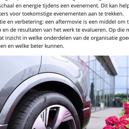
 schaal en energie tijdens een evenement. Dit kan he
ers voor toekomstige evenementen aan te trekken.
tie en verbetering: een aftermovie is een middel om t
n en de resultaten van het werk te evalueren. Op die 
at inzicht in welke onderdelen van de organisatie goe
pen en welke beter kunnen.