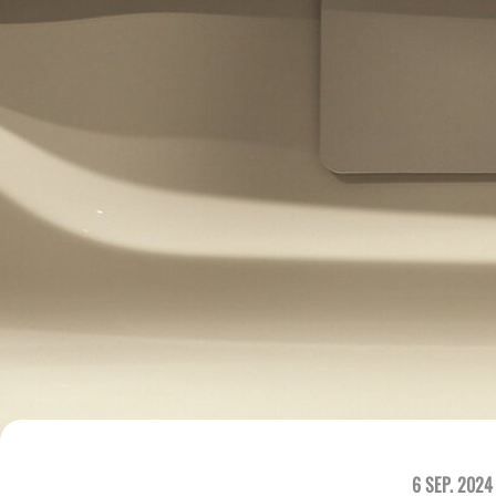
6 SEP. 2024