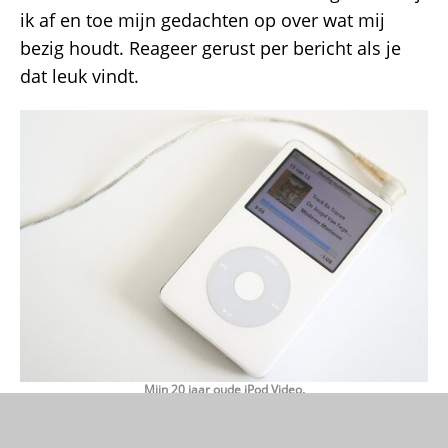
ik af en toe mijn gedachten op over wat mij
bezig houdt. Reageer gerust per bericht als je
dat leuk vindt.
Mijn 20 jaar oude iPod Video.