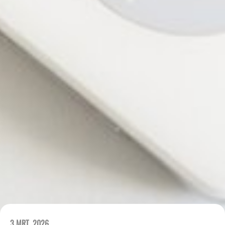
3 MRT. 2026