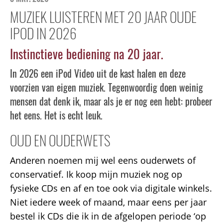
MUZIEK LUISTEREN MET 20 JAAR OUDE
IPOD IN 2026
Instinctieve bediening na 20 jaar.
In 2026 een iPod Video uit de kast halen en deze
voorzien van eigen muziek. Tegenwoordig doen weinig
mensen dat denk ik, maar als je er nog een hebt: probeer
het eens. Het is echt leuk.
OUD EN OUDERWETS
Anderen noemen mij wel eens ouderwets of
conservatief. Ik koop mijn muziek nog op
fysieke CDs en af en toe ook via digitale winkels.
Niet iedere week of maand, maar eens per jaar
bestel ik CDs die ik in de afgelopen periode ‘op