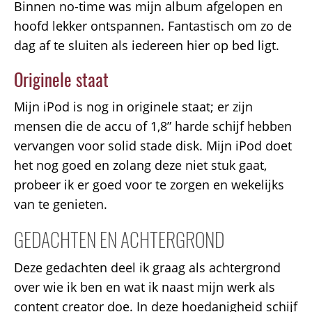
Binnen no-time was mijn album afgelopen en
hoofd lekker ontspannen. Fantastisch om zo de
dag af te sluiten als iedereen hier op bed ligt.
Originele staat
Mijn iPod is nog in originele staat; er zijn
mensen die de accu of 1,8” harde schijf hebben
vervangen voor solid stade disk. Mijn iPod doet
het nog goed en zolang deze niet stuk gaat,
probeer ik er goed voor te zorgen en wekelijks
van te genieten.
GEDACHTEN EN ACHTERGROND
Deze gedachten deel ik graag als achtergrond
over wie ik ben en wat ik naast mijn werk als
content creator doe. In deze hoedanigheid schijf