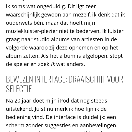
ik soms wat ongeduldig. Dit ligt zeer
waarschijnlijk gewoon aan mezelf, ik denk dat ik
ouderwets bén, maar dat hoeft mijn
muziekluister-plezier niet te bederven. Ik luister
graag naar studio albums van artiesten in de
volgorde waarop zij deze opnemen en op het
album zetten. Als het album is afgelopen, stopt
de speler en zoek
ik
wat anders.
BEWEZEN INTERFACE: DRAAISCHIJF VOOR
SELECTIE
Na 20 jaar doet mijn iPod dat nog steeds
uitstekend. Juist nu merk ik hoe fijn ik de
bediening vind. De interface is duidelijk: een
scherm zonder suggesties en aanbevelingen.