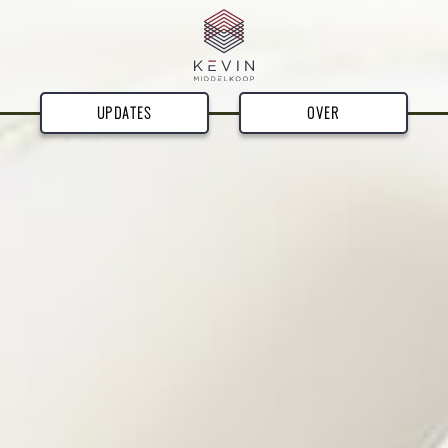
UPDATES
OVER