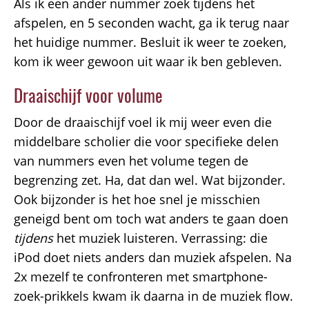
Als ik een ander nummer zoek tijdens het
afspelen, en 5 seconden wacht, ga ik terug naar
het huidige nummer. Besluit ik weer te zoeken,
kom ik weer gewoon uit waar ik ben gebleven.
Draaischijf voor volume
Door de draaischijf voel ik mij weer even die
middelbare scholier die voor specifieke delen
van nummers even het volume tegen de
begrenzing zet. Ha, dat dan wel. Wat bijzonder.
Ook bijzonder is het hoe snel je misschien
geneigd bent om toch wat anders te gaan doen
tijdens
het muziek luisteren. Verrassing: die
iPod doet niets anders dan muziek afspelen. Na
2x mezelf te confronteren met smartphone-
zoek-prikkels kwam ik daarna in de muziek flow.