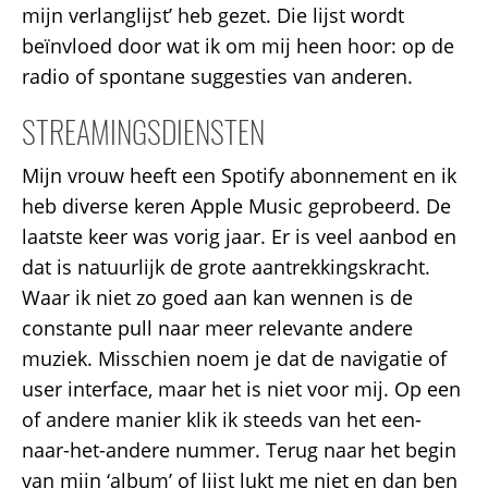
mijn verlanglijst’ heb gezet. Die lijst wordt
beïnvloed door wat ik om mij heen hoor: op de
radio of spontane suggesties van anderen.
STREAMINGSDIENSTEN
Mijn vrouw heeft een Spotify abonnement en ik
heb diverse keren Apple Music geprobeerd. De
laatste keer was vorig jaar. Er is veel aanbod en
dat is natuurlijk de grote aantrekkingskracht.
Waar ik niet zo goed aan kan wennen is de
constante pull naar meer relevante andere
muziek. Misschien noem je dat de navigatie of
user interface, maar het is niet voor mij. Op een
of andere manier klik ik steeds van het een-
naar-het-andere nummer. Terug naar het begin
van mijn ‘album’ of lijst lukt me niet en dan ben